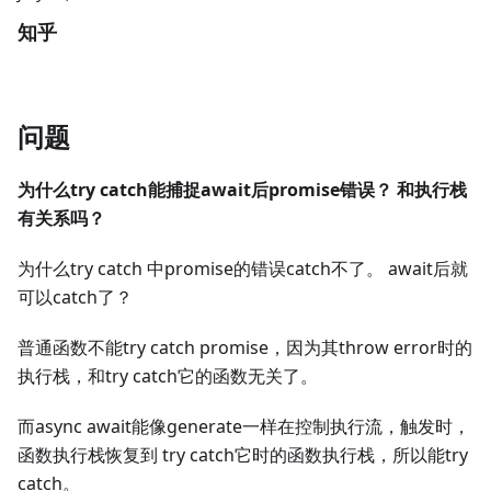
知乎
问题
为什么try catch能捕捉await后promise错误？ 和执行栈
有关系吗？
为什么try catch 中promise的错误catch不了。 await后就
可以catch了？
普通函数不能try catch promise，因为其throw error时的
执行栈，和try catch它的函数无关了。
而async await能像generate一样在控制执行流，触发时，
函数执行栈恢复到 try catch它时的函数执行栈，所以能try
catch。