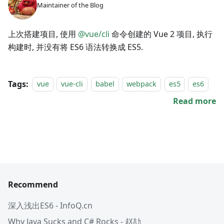
Maintainer of the Blog
上次搭建项目, 使用
@vue/cli
命令创建的 Vue 2 项目, 执行
构建时, 并没有将 ES6 语法转换成 ES5.
Tags:
vue
vue-cli
babel
webpack
es5
es6
Read more
Recommend
深入浅出ES6 - InfoQ.cn
Why Java Sucks and C# Rocks - 赵劼