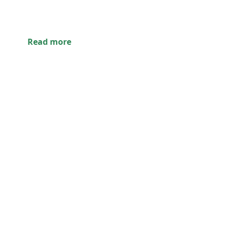
Read more