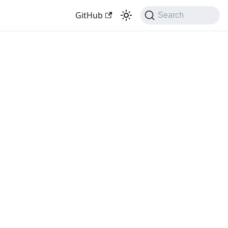
GitHub
Search