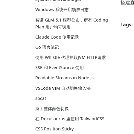
搭建
Windows 系统开启锁屏日志
智谱 GLM-5.1 模型公布，所有 Coding
Tags:
Plan 用户均可调用
Claude Code 使用记录
Go 语言笔记
使用 Whistle 代理抓取JVM HTTP请求
SSE 和 EventSource 使用
Readable Streams in Node.js
VSCode VIM 自动切换输入法
socat
页面整体颜色切换
在 Docusaurus 里使用 TailwindCSS
CSS Position Sticky