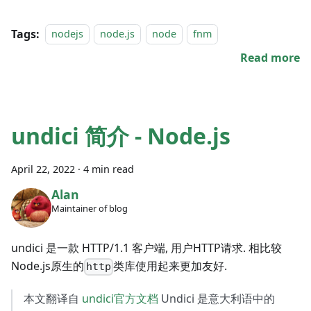
Tags:
nodejs
node.js
node
fnm
Read more
undici 简介 - Node.js
April 22, 2022
·
4 min read
Alan
Maintainer of blog
undici 是一款 HTTP/1.1 客户端, 用户HTTP请求. 相比较
Node.js原生的
类库使用起来更加友好.
http
本文翻译自
undici官方文档
Undici 是意大利语中的