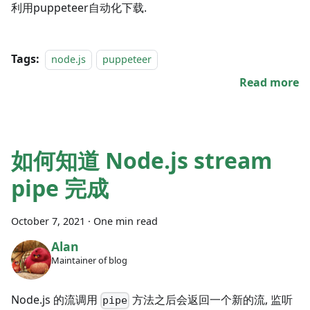
利用puppeteer自动化下载.
Tags:
node.js
puppeteer
Read more
如何知道 Node.js stream
pipe 完成
October 7, 2021
·
One min read
Alan
Maintainer of blog
Node.js 的流调用
方法之后会返回一个新的流, 监听
pipe