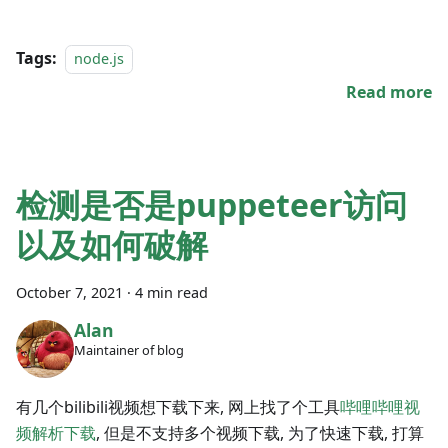
Tags:
node.js
Read more
检测是否是puppeteer访问
以及如何破解
October 7, 2021
·
4 min read
Alan
Maintainer of blog
有几个bilibili视频想下载下来, 网上找了个工具
哔哩哔哩视
频解析下载
, 但是不支持多个视频下载, 为了快速下载, 打算