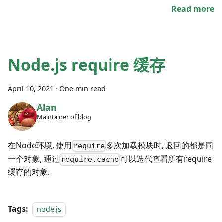
Read more
Node.js require 缓存
April 10, 2021
·
One min read
Alan
Maintainer of blog
在Node环境, 使用
多次加载模块时, 返回的都是同
require
一个对象, 通过
可以迭代查看所有require
require.cache
缓存的对象.
Tags:
node.js