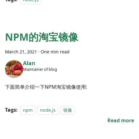
NPM的淘宝镜像
March 21, 2021
·
One min read
Alan
Maintainer of blog
下面简单介绍一下NPM淘宝镜像使用:
Tags:
npm
node.js
镜像
Read more