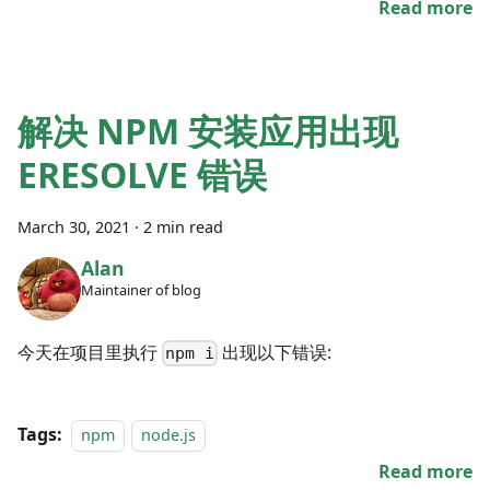
Read more
解决 NPM 安装应用出现
ERESOLVE 错误
March 30, 2021
·
2 min read
Alan
Maintainer of blog
今天在项目里执行
出现以下错误:
npm i
Tags:
npm
node.js
Read more