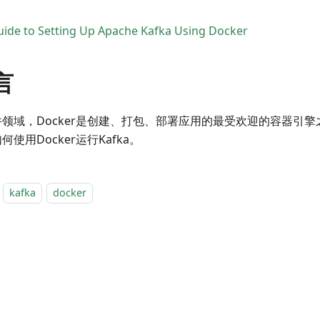
uide to Setting Up Apache Kafka Using Docker
言
件领域，Docker是创建、打包、部署应用的最受欢迎的容器引
何使用Docker运行Kafka。
kafka
docker