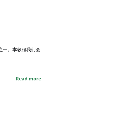
擎之一。本教程我们会
Read more