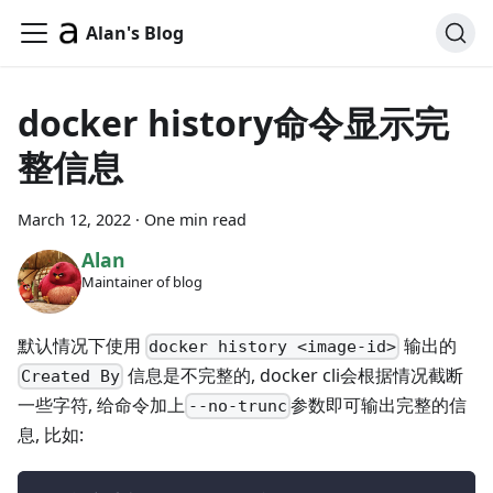
Alan's Blog
docker history命令显示完
整信息
March 12, 2022
·
One min read
Alan
Maintainer of blog
默认情况下使用
输出的
docker history <image-id>
信息是不完整的, docker cli会根据情况截断
Created By
一些字符, 给命令加上
参数即可输出完整的信
--no-trunc
息, 比如: