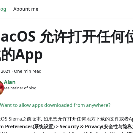
log
Abount me
acOS 允许打开任何
的App
 2021
·
One min read
Alan
Maintainer of blog
Want to allow apps downloaded from anywhere?
cOS Sierra之前版本, 如果想允许打开任何地方下载的文件或者A
em Preferences(系统设置) > Security & Privacy(安全性与隐私)