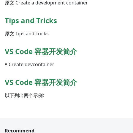
原文 Create a development container
Tips and Tricks
原文 Tips and Tricks
VS Code 容器开发简介
* Create devcontainer
VS Code 容器开发简介
以下列出两个示例:
Recommend